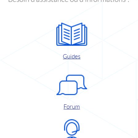
Guides
Forum